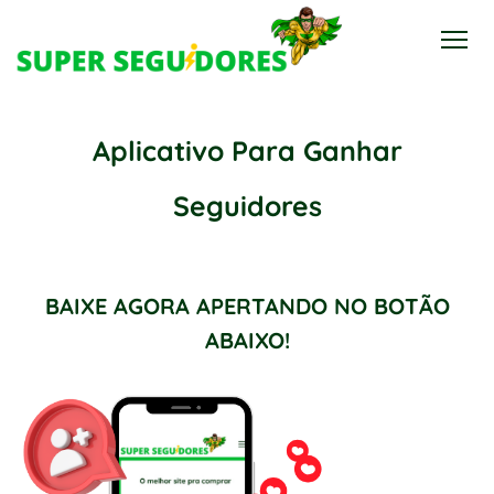
Aplicativo Para Ganhar
Seguidores
BAIXE AGORA APERTANDO NO BOTÃO
ABAIXO!