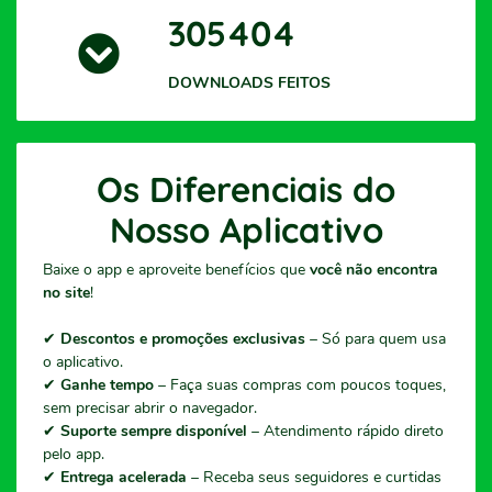
305404
DOWNLOADS FEITOS
Os Diferenciais do
Nosso Aplicativo
Baixe o app e aproveite benefícios que
você não encontra
no site
!
✔
Descontos e promoções exclusivas
– Só para quem usa
o aplicativo.
✔
Ganhe tempo
– Faça suas compras com poucos toques,
sem precisar abrir o navegador.
✔
Suporte sempre disponível
– Atendimento rápido direto
pelo app.
✔
Entrega acelerada
– Receba seus seguidores e curtidas