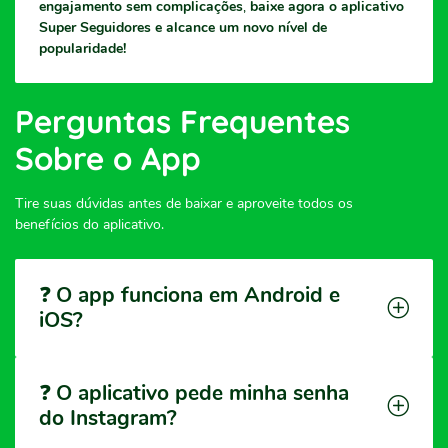
engajamento sem complicações
,
baixe agora o aplicativo
Super Seguidores e alcance um novo nível de
popularidade!
Perguntas Frequentes
Sobre o App
Tire suas dúvidas antes de baixar e aproveite todos os
benefícios do aplicativo.
❓
O app funciona em Android e
iOS?
❓
O aplicativo pede minha senha
do Instagram?