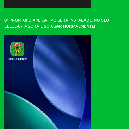
8° PRONTO! O APLICATIVO SERÁ INSTALADO NO SEU
CELULAR, AGORA É SÓ USAR NORMALMENTE!