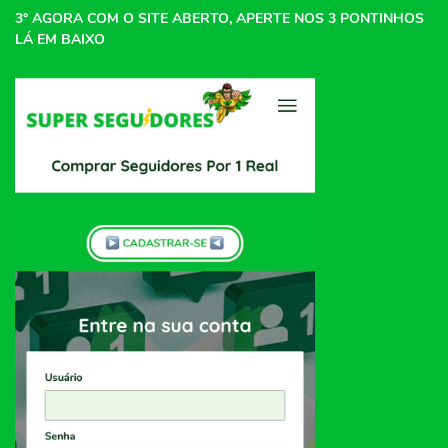
3° AGORA COM O SITE ABERTO, APERTE NOS 3 PONTINHOS
LÁ EM BAIXO