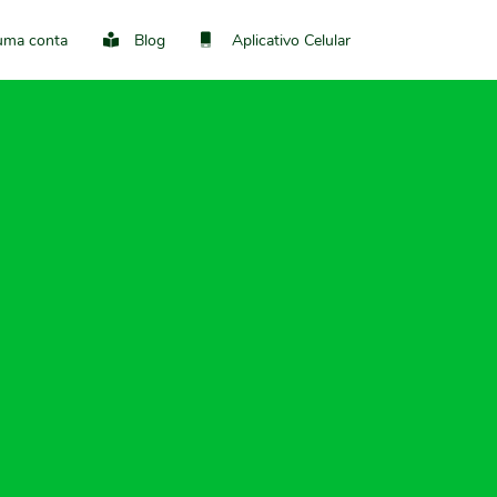
 uma conta
Blog
Aplicativo Celular