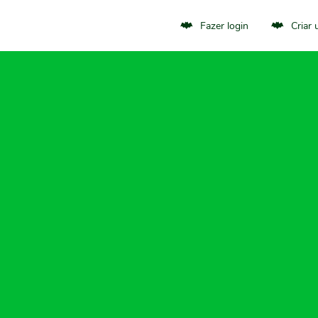
Fazer login
Criar