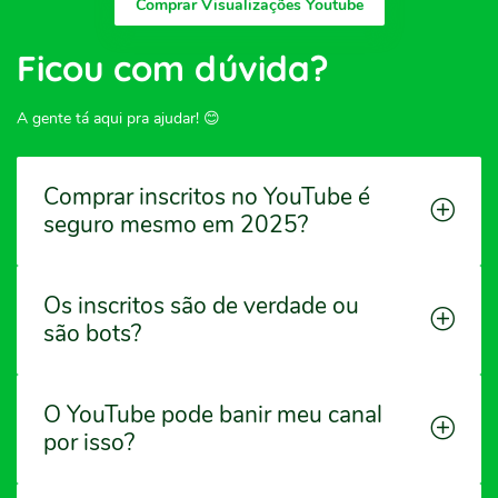
Comprar Visualizações Youtube
Ficou com dúvida?
A gente tá aqui pra ajudar! 😊
Comprar inscritos no YouTube é
seguro mesmo em 2025?
Os inscritos são de verdade ou
são bots?
O YouTube pode banir meu canal
por isso?