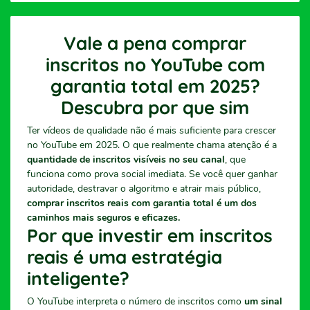
Vale a pena comprar
inscritos no YouTube com
garantia total em 2025?
Descubra por que sim
Ter vídeos de qualidade não é mais suficiente para crescer
no YouTube em 2025. O que realmente chama atenção é a
quantidade de inscritos visíveis no seu canal
, que
funciona como prova social imediata. Se você quer ganhar
autoridade, destravar o algoritmo e atrair mais público,
comprar inscritos reais com garantia total é um dos
caminhos mais seguros e eficazes.
Por que investir em inscritos
reais é uma estratégia
inteligente?
O YouTube interpreta o número de inscritos como
um sinal