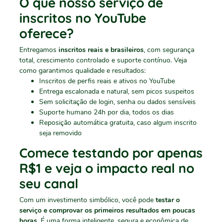
O que nosso serviço de
inscritos no YouTube
oferece?
Entregamos
inscritos reais e brasileiros
, com segurança
total, crescimento controlado e suporte contínuo. Veja
como garantimos qualidade e resultados:
Inscritos de perfis reais e ativos no YouTube
Entrega escalonada e natural, sem picos suspeitos
Sem solicitação de login, senha ou dados sensíveis
Suporte humano 24h por dia, todos os dias
Reposição automática gratuita, caso algum inscrito
seja removido
Comece testando por apenas
R$1 e veja o impacto real no
seu canal
Com um investimento simbólico, você pode
testar o
serviço e comprovar os primeiros resultados em poucas
horas.
É uma forma inteligente, segura e econômica de