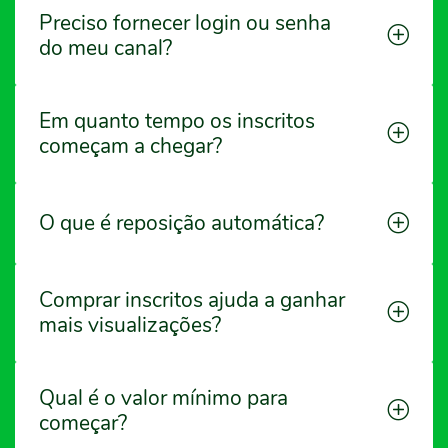
Preciso fornecer login ou senha
do meu canal?
Em quanto tempo os inscritos
começam a chegar?
O que é reposição automática?
Comprar inscritos ajuda a ganhar
mais visualizações?
Qual é o valor mínimo para
começar?