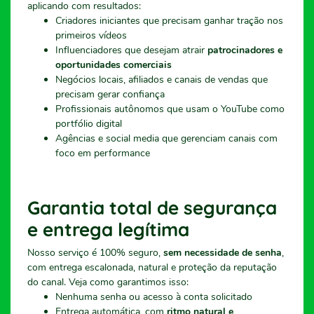
aplicando com resultados:
Criadores iniciantes que precisam ganhar tração nos
primeiros vídeos
Influenciadores que desejam atrair
patrocinadores e
oportunidades comerciais
Negócios locais, afiliados e canais de vendas que
precisam gerar confiança
Profissionais autônomos que usam o YouTube como
portfólio digital
Agências e social media que gerenciam canais com
foco em performance
Garantia total de segurança
e entrega legítima
Nosso serviço é 100% seguro,
sem necessidade de senha
,
com entrega escalonada, natural e proteção da reputação
do canal. Veja como garantimos isso:
Nenhuma senha ou acesso à conta solicitado
Entrega automática, com
ritmo natural e