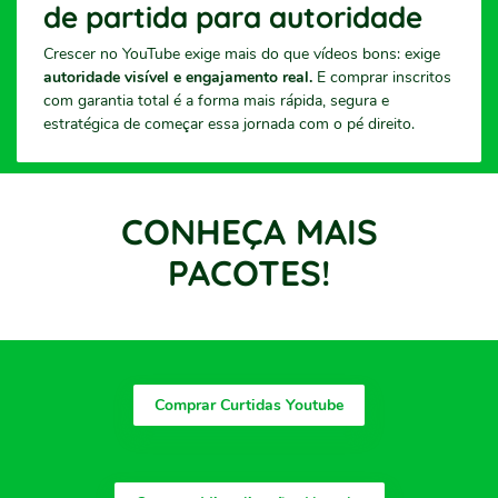
de partida para autoridade
Crescer no YouTube exige mais do que vídeos bons: exige
autoridade visível e engajamento real.
E comprar inscritos
com garantia total é a forma mais rápida, segura e
estratégica de começar essa jornada com o pé direito.
CONHEÇA MAIS
PACOTES!
Comprar Curtidas Youtube