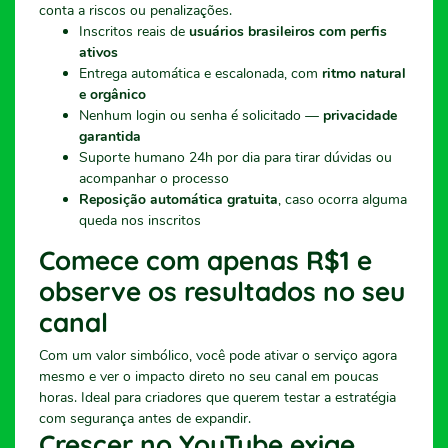
conta a riscos ou penalizações.
Inscritos reais de
usuários brasileiros com perfis
ativos
Entrega automática e escalonada, com
ritmo natural
e orgânico
Nenhum login ou senha é solicitado —
privacidade
garantida
Suporte humano 24h por dia para tirar dúvidas ou
acompanhar o processo
Reposição automática gratuita
, caso ocorra alguma
queda nos inscritos
Comece com apenas R$1 e
observe os resultados no seu
canal
Com um valor simbólico, você pode ativar o serviço agora
mesmo e ver o impacto direto no seu canal em poucas
horas. Ideal para criadores que querem testar a estratégia
com segurança antes de expandir.
Crescer no YouTube exige