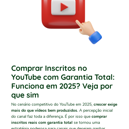
Comprar Inscritos no
YouTube com Garantia Total:
Funciona em 2025? Veja por
que sim
No cenário competitivo do YouTube em 2025,
crescer exige
mais do que vídeos bem produzidos
. A percepção inicial
do canal faz toda a diferença. É por isso que
comprar
inscritos reais com garantia total
se tornou uma
estratégia poderosa para canais que desejam ganhar