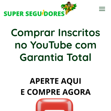
Comprar Inscritos
no YouTube com
Garantia Total