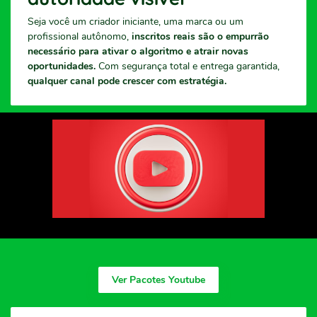
Seja você um criador iniciante, uma marca ou um
profissional autônomo,
inscritos reais são o empurrão
necessário para ativar o algoritmo e atrair novas
oportunidades.
Com segurança total e entrega garantida,
qualquer canal pode crescer com estratégia.
Ver Pacotes Youtube