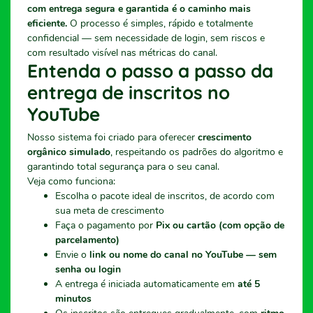
com entrega segura e garantida é o caminho mais
eficiente.
O processo é simples, rápido e totalmente
confidencial — sem necessidade de login, sem riscos e
com resultado visível nas métricas do canal.
Entenda o passo a passo da
entrega de inscritos no
YouTube
Nosso sistema foi criado para oferecer
crescimento
orgânico simulado
, respeitando os padrões do algoritmo e
garantindo total segurança para o seu canal.
Veja como funciona:
Escolha o pacote ideal de inscritos, de acordo com
sua meta de crescimento
Faça o pagamento por
Pix ou cartão (com opção de
parcelamento)
Envie o
link ou nome do canal no YouTube — sem
senha ou login
A entrega é iniciada automaticamente em
até 5
minutos