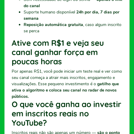
do canal
Suporte humano disponível
24h por dia, 7 dias por
semana
Reposição automática gratuita
, caso algum inscrito
se perca
Ative com R$1 e veja seu
canal ganhar força em
poucas horas
Por apenas R$1, você pode iniciar um teste real e ver como
seu canal começa a atrair mais inscritos, engajamento e
visualizações. Esse pequeno investimento é o
gatilho que
ativa o algoritmo e coloca seu canal no radar de novos
públicos.
O que você ganha ao investir
em inscritos reais no
YouTube?
Inscritos reais não são apenas um número —
são o ponto