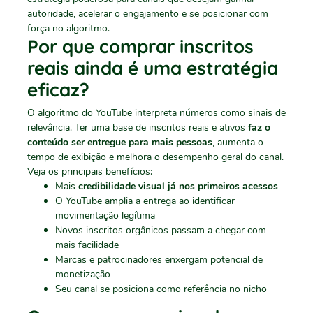
autoridade, acelerar o engajamento e se posicionar com
força no algoritmo.
Por que comprar inscritos
reais ainda é uma estratégia
eficaz?
O algoritmo do YouTube interpreta números como sinais de
relevância. Ter uma base de inscritos reais e ativos
faz o
conteúdo ser entregue para mais pessoas
, aumenta o
tempo de exibição e melhora o desempenho geral do canal.
Veja os principais benefícios:
Mais
credibilidade visual já nos primeiros acessos
O YouTube amplia a entrega ao identificar
movimentação legítima
Novos inscritos orgânicos passam a chegar com
mais facilidade
Marcas e patrocinadores enxergam potencial de
monetização
Seu canal se posiciona como referência no nicho