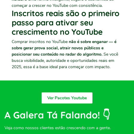
começar a crescer no YouTube com consistência.
Inscritos reais são o primeiro
passo para ativar seu
crescimento no YouTube
Comprar inscritos no YouTube
não é sobre enganar — é
sobre gerar prova social, atrair novos públicos e
posicionar seu conteúdo no radar do algoritmo.
Se você
busca visibilidade, autoridade e oportunidades reais em
2025, essa é a base ideal para começar com impacto.
Ver Pacotes Youtube
A Galera Tá Falando! 👇
Veja como nossos clientes estão crescendo com a gente.