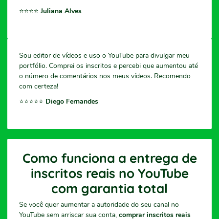
⭐️⭐️⭐️⭐️
Juliana Alves
Sou editor de vídeos e uso o YouTube para divulgar meu
portfólio. Comprei os inscritos e percebi que aumentou até
o número de comentários nos meus vídeos. Recomendo
com certeza!
⭐️⭐️⭐️⭐️⭐️
Diego Fernandes
Como funciona a entrega de
inscritos reais no YouTube
com garantia total
Se você quer aumentar a autoridade do seu canal no
YouTube sem arriscar sua conta,
comprar inscritos reais