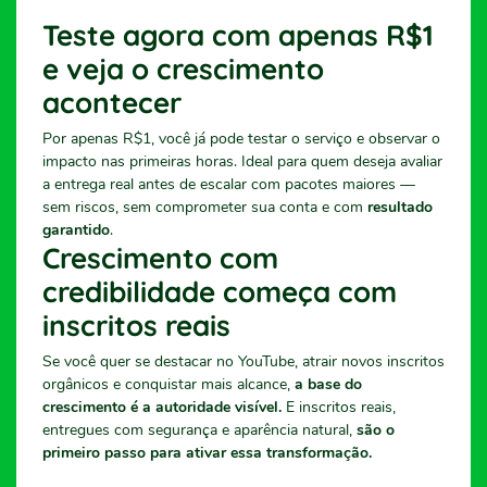
Teste agora com apenas R$1
e veja o crescimento
acontecer
Por apenas R$1, você já pode testar o serviço e observar o
impacto nas primeiras horas. Ideal para quem deseja avaliar
a entrega real antes de escalar com pacotes maiores —
sem riscos, sem comprometer sua conta e com
resultado
garantido
.
Crescimento com
credibilidade começa com
inscritos reais
Se você quer se destacar no YouTube, atrair novos inscritos
orgânicos e conquistar mais alcance,
a base do
crescimento é a autoridade visível.
E inscritos reais,
entregues com segurança e aparência natural,
são o
primeiro passo para ativar essa transformação.