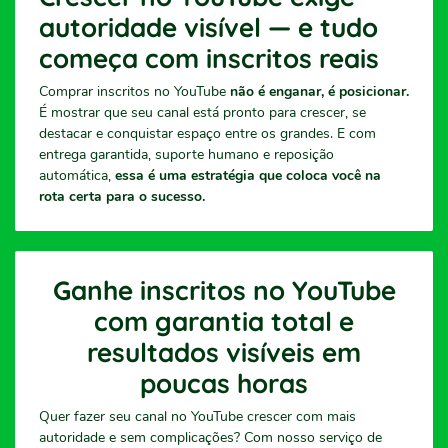
autoridade visível — e tudo
começa com inscritos reais
Comprar inscritos no YouTube
não é enganar, é posicionar.
É mostrar que seu canal está pronto para crescer, se
destacar e conquistar espaço entre os grandes. E com
entrega garantida, suporte humano e reposição
automática,
essa é uma estratégia que coloca você na
rota certa para o sucesso.
Ganhe inscritos no YouTube
com garantia total e
resultados visíveis em
poucas horas
Quer fazer seu canal no YouTube crescer com mais
autoridade e sem complicações? Com nosso serviço de