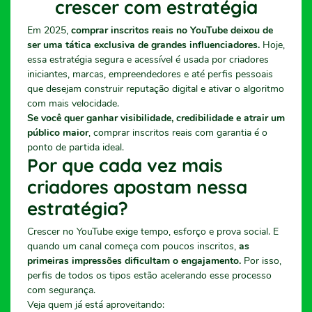
crescer com estratégia
Em 2025,
comprar inscritos reais no YouTube deixou de
ser uma tática exclusiva de grandes influenciadores.
Hoje,
essa estratégia segura e acessível é usada por criadores
iniciantes, marcas, empreendedores e até perfis pessoais
que desejam construir reputação digital e ativar o algoritmo
com mais velocidade.
Se você quer ganhar visibilidade, credibilidade e atrair um
público maior
, comprar inscritos reais com garantia é o
ponto de partida ideal.
Por que cada vez mais
criadores apostam nessa
estratégia?
Crescer no YouTube exige tempo, esforço e prova social. E
quando um canal começa com poucos inscritos,
as
primeiras impressões dificultam o engajamento.
Por isso,
perfis de todos os tipos estão acelerando esse processo
com segurança.
Veja quem já está aproveitando: