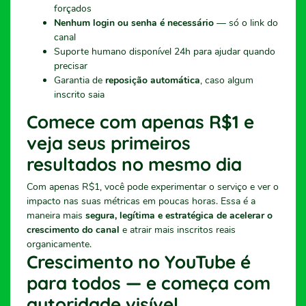
forçados
Nenhum login ou senha é necessário
— só o link do
canal
Suporte humano disponível 24h para ajudar quando
precisar
Garantia de
reposição automática
, caso algum
inscrito saia
Comece com apenas R$1 e
veja seus primeiros
resultados no mesmo dia
Com apenas R$1, você pode experimentar o serviço e ver o
impacto nas suas métricas em poucas horas. Essa é a
maneira mais
segura, legítima e estratégica de acelerar o
crescimento do canal
e atrair mais inscritos reais
organicamente.
Crescimento no YouTube é
para todos — e começa com
autoridade visível