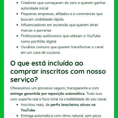
Criadores que começaram do zero e querem ganhar
autoridade inicial
Pequenas empresas, afiliados e e-commerces que
buscam visibilidade rápida
Influenciadores em ascensão que querem atrair
marcas e parcerias
Profissionais autônomos que utilizam o YouTube
como portfólio digital
Usuários comuns que querem transformar o canal
em um case de sucesso
O que está incluído ao
comprar inscritos com nosso
serviço?
Oferecemos um processo seguro, transparente e com
entrega garantida por reposição automática.
Tudo isso
com suporte real e foco total na credibilidade do seu canal.
Inscritos reais, de
perfis brasileiros ativos no
YouTube
Entrega automática com ritmo natural, sem picos