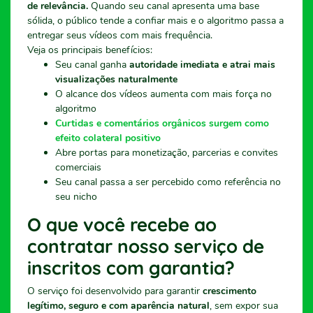
de relevância.
Quando seu canal apresenta uma base
sólida, o público tende a confiar mais e o algoritmo passa a
entregar seus vídeos com mais frequência.
Veja os principais benefícios:
Seu canal ganha
autoridade imediata e atrai mais
visualizações naturalmente
O alcance dos vídeos aumenta com mais força no
algoritmo
Curtidas e comentários orgânicos surgem como
efeito colateral positivo
Abre portas para monetização, parcerias e convites
comerciais
Seu canal passa a ser percebido como referência no
seu nicho
O que você recebe ao
contratar nosso serviço de
inscritos com garantia?
O serviço foi desenvolvido para garantir
crescimento
legítimo, seguro e com aparência natural
, sem expor sua