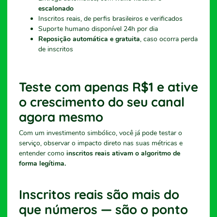
escalonado
Inscritos reais, de perfis brasileiros e verificados
Suporte humano disponível 24h por dia
Reposição automática e gratuita
, caso ocorra perda
de inscritos
Teste com apenas R$1 e ative
o crescimento do seu canal
agora mesmo
Com um investimento simbólico, você já pode testar o
serviço, observar o impacto direto nas suas métricas e
entender como
inscritos reais ativam o algoritmo de
forma legítima.
Inscritos reais são mais do
que números — são o ponto