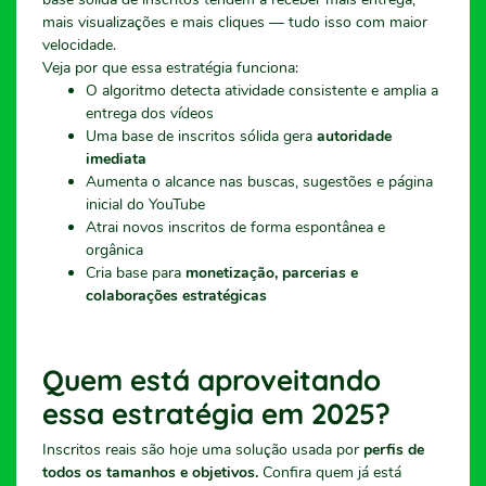
mais visualizações e mais cliques — tudo isso com maior
velocidade.
Veja por que essa estratégia funciona:
O algoritmo detecta atividade consistente e amplia a
entrega dos vídeos
Uma base de inscritos sólida gera
autoridade
imediata
Aumenta o alcance nas buscas, sugestões e página
inicial do YouTube
Atrai novos inscritos de forma espontânea e
orgânica
Cria base para
monetização, parcerias e
colaborações estratégicas
Quem está aproveitando
essa estratégia em 2025?
Inscritos reais são hoje uma solução usada por
perfis de
todos os tamanhos e objetivos.
Confira quem já está