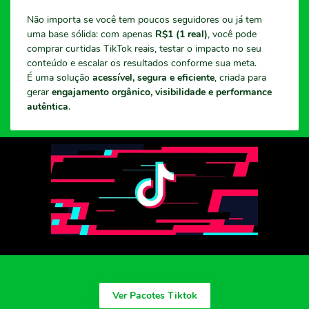
Não importa se você tem poucos seguidores ou já tem
uma base sólida: com apenas
R$1 (1 real)
, você pode
comprar curtidas TikTok reais, testar o impacto no seu
conteúdo e escalar os resultados conforme sua meta.
É uma solução
acessível, segura e eficiente
, criada para
gerar
engajamento orgânico, visibilidade e performance
autêntica
.
Ver Pacotes Tiktok