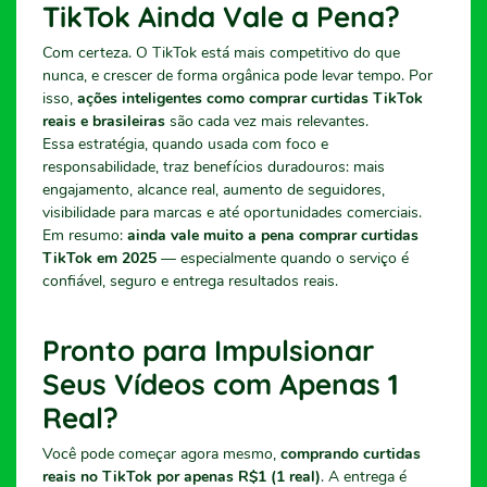
TikTok Ainda Vale a Pena?
Com certeza. O TikTok está mais competitivo do que
nunca, e crescer de forma orgânica pode levar tempo. Por
isso,
ações inteligentes como comprar curtidas TikTok
reais e brasileiras
são cada vez mais relevantes.
Essa estratégia, quando usada com foco e
responsabilidade, traz benefícios duradouros: mais
engajamento, alcance real, aumento de seguidores,
visibilidade para marcas e até oportunidades comerciais.
Em resumo:
ainda vale muito a pena comprar curtidas
TikTok em 2025
— especialmente quando o serviço é
confiável, seguro e entrega resultados reais.
Pronto para Impulsionar
Seus Vídeos com Apenas 1
Real?
Você pode começar agora mesmo,
comprando curtidas
reais no TikTok por apenas R$1 (1 real)
. A entrega é