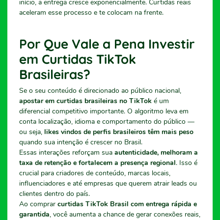
início, a entrega cresce exponencialmente. Curtidas reais
aceleram esse processo e te colocam na frente.
Por Que Vale a Pena Investir
em Curtidas TikTok
Brasileiras?
Se o seu conteúdo é direcionado ao público nacional,
apostar em curtidas brasileiras no TikTok
é um
diferencial competitivo importante. O algoritmo leva em
conta localização, idioma e comportamento do público —
ou seja,
likes vindos de perfis brasileiros têm mais peso
quando sua intenção é crescer no Brasil.
Essas interações reforçam sua
autenticidade, melhoram a
taxa de retenção e fortalecem a presença regional
. Isso é
crucial para criadores de conteúdo, marcas locais,
influenciadores e até empresas que querem atrair leads ou
clientes dentro do país.
Ao comprar
curtidas TikTok Brasil com entrega rápida e
garantida
, você aumenta a chance de gerar conexões reais,