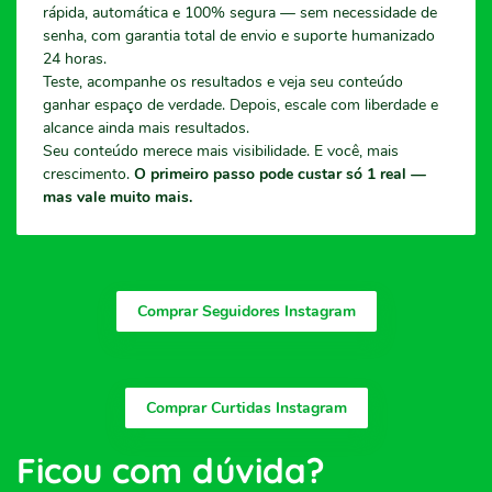
rápida, automática e 100% segura — sem necessidade de
senha, com garantia total de envio e suporte humanizado
24 horas.
Teste, acompanhe os resultados e veja seu conteúdo
ganhar espaço de verdade. Depois, escale com liberdade e
alcance ainda mais resultados.
Seu conteúdo merece mais visibilidade. E você, mais
crescimento.
O primeiro passo pode custar só 1 real —
mas vale muito mais.
Comprar Seguidores Instagram
Comprar Curtidas Instagram
Ficou com dúvida?