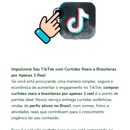
Impulsione Seu TikTok com Curtidas Reais e Brasileiras
por Apenas 1 Real
Se você está procurando uma maneira simples, segura e
econômica de aumentar o engajamento no TikTok,
comprar
curtidas reais e brasileiras por apenas 1 real
é o ponto de
partida ideal. Nosso serviço entrega curtidas autênticas,
vindas de
perfis ativos no Brasil
, com nomes, fotos e
atividades reais que contribuem para o crescimento
orgânico do seu conteúdo.