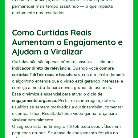
permanecer mais tempo assistindo — o que impacta
diretamente nos resultados.
Como Curtidas Reais
Aumentam o Engajamento e
Ajudam a Viralizar
Curtidas não são apenas números visuais — são um
indicador direto de relevância
. Quando você
compra
curtidas TikTok reais e brasileiras
, cria um efeito dominó:
o algoritmo entende que o vídeo está gerando interesse, e
começa a mostrá-lo para novos grupos de usuários.
Essa dinâmica é essencial para ativar o
ciclo de
engajamento orgânico
. Perfis reais interagem, outros
usuários se sentem motivados a curtir também, comentar
e compartilhar. Resultado? Seu vídeo ganha força para
viralizar naturalmente.
O segredo está no timing: o TikTok testa seus vídeos em
pequenos grupos. Se a taxa de engajamento for alta no