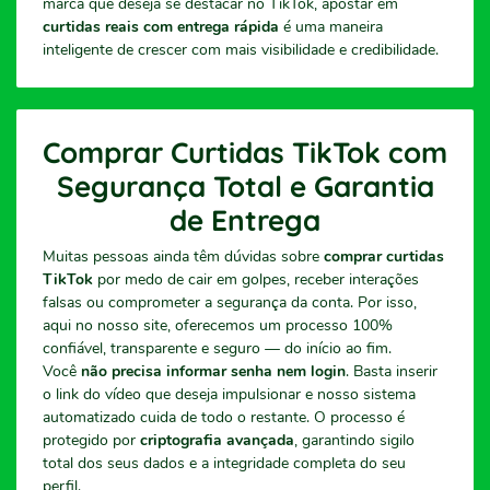
marca que deseja se destacar no TikTok, apostar em
curtidas reais com entrega rápida
é uma maneira
inteligente de crescer com mais visibilidade e credibilidade.
Comprar Curtidas TikTok com
Segurança Total e Garantia
de Entrega
Muitas pessoas ainda têm dúvidas sobre
comprar curtidas
TikTok
por medo de cair em golpes, receber interações
falsas ou comprometer a segurança da conta. Por isso,
aqui no nosso site, oferecemos um processo 100%
confiável, transparente e seguro — do início ao fim.
Você
não precisa informar senha nem login
. Basta inserir
o link do vídeo que deseja impulsionar e nosso sistema
automatizado cuida de todo o restante. O processo é
protegido por
criptografia avançada
, garantindo sigilo
total dos seus dados e a integridade completa do seu
perfil.