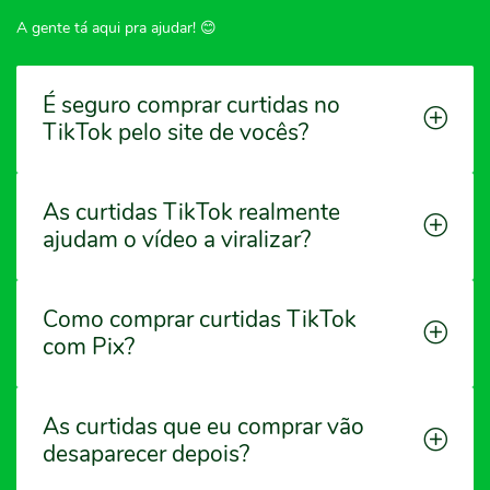
A gente tá aqui pra ajudar! 😊
É seguro comprar curtidas no
TikTok pelo site de vocês?
As curtidas TikTok realmente
ajudam o vídeo a viralizar?
Como comprar curtidas TikTok
com Pix?
As curtidas que eu comprar vão
desaparecer depois?