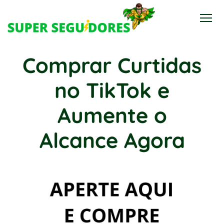
Comprar Curtidas
no TikTok e
Aumente o
Alcance Agora