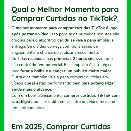
Qual o Melhor Momento para
Comprar Curtidas no TikTok?
O melhor momento para comprar curtidas TikTok é logo
após postar o vídeo.
Isso porque os primeiros minutos são
cruciais para o algoritmo decidir se vale a pena ampliar a
entrega. Se o vídeo começa com bons sinais de
engajamento, a chance de viralizar cresce muito.
Curtidas recebidas nas
primeiras 2 horas
sinalizam que
seu conteúdo tem potencial. Esse impulso é estratégico
para
furar a bolha e alcançar um público muito maior
.
Outra dica: também vale a pena comprar curtidas em
vídeos que já estão performando bem para
potencializar
ainda mais o alcance
.
Com um bom planejamento,
comprar curtidas TikTok com
estratégia
pode ser o diferencial entre um vídeo mediano e
um conteúdo viral.
Em 2025, Comprar Curtidas