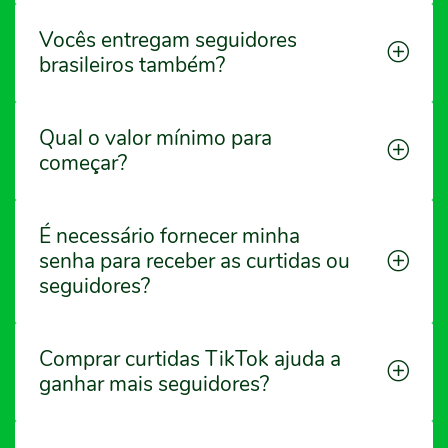
Vocês entregam seguidores
brasileiros também?
Qual o valor mínimo para
começar?
É necessário fornecer minha
senha para receber as curtidas ou
seguidores?
Comprar curtidas TikTok ajuda a
ganhar mais seguidores?