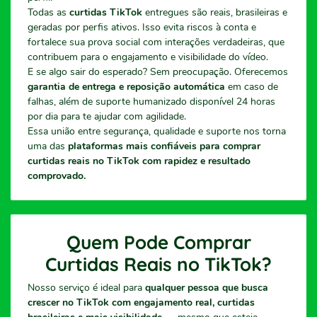
Todas as
curtidas TikTok
entregues são reais, brasileiras e
geradas por perfis ativos. Isso evita riscos à conta e
fortalece sua prova social com interações verdadeiras, que
contribuem para o engajamento e visibilidade do vídeo.
E se algo sair do esperado? Sem preocupação. Oferecemos
garantia de entrega e reposição automática
em caso de
falhas, além de suporte humanizado disponível 24 horas
por dia para te ajudar com agilidade.
Essa união entre segurança, qualidade e suporte nos torna
uma das
plataformas mais confiáveis para comprar
curtidas reais no TikTok com rapidez e resultado
comprovado.
Quem Pode Comprar
Curtidas Reais no TikTok?
Nosso serviço é ideal para
qualquer pessoa que busca
crescer no TikTok com engajamento real, curtidas