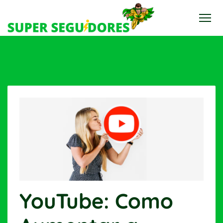
YouTube: Como