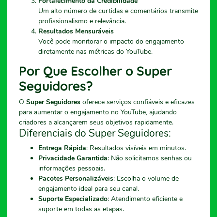
Fortalecimento da Credibilidade
Um alto número de curtidas e comentários transmite
profissionalismo e relevância.
Resultados Mensuráveis
Você pode monitorar o impacto do engajamento
diretamente nas métricas do YouTube.
Por Que Escolher o Super
Seguidores?
O
Super Seguidores
oferece serviços confiáveis e eficazes
para aumentar o engajamento no YouTube, ajudando
criadores a alcançarem seus objetivos rapidamente.
Diferenciais do Super Seguidores:
Entrega Rápida
: Resultados visíveis em minutos.
Privacidade Garantida
: Não solicitamos senhas ou
informações pessoais.
Pacotes Personalizáveis
: Escolha o volume de
engajamento ideal para seu canal.
Suporte Especializado
: Atendimento eficiente e
suporte em todas as etapas.