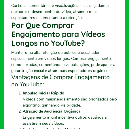
Curtidas, comentários e visualizações iniciais ajudam a
melhorar o desempenho do vídeo, atraindo mais
espectadores e aumentando a retenção.
Por Que Comprar
Engajamento para Vídeos
Longos no YouTube?
Manter uma alta retenção de público é desafiador,
especialmente em vídeos longos. Comprar engajamento,
como curtidas, comentários e visualizações, pode ajudar a
gerar tração inicial e atrair mais espectadores orgânicos.
Vantagens de Comprar Engajamento
no YouTube:
Impulso Inicial Rápido
Vídeos com maior engajamento são priorizados pelo
algoritmo, ganhando visibilidade.
Atração de Audiência Orgânica
Engajamento inicial incentiva outros usuários a
assistirem seus vídeos.