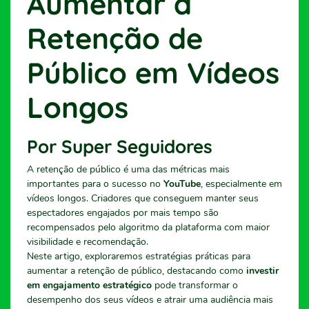
Aumentar a
Retenção de
Público em Vídeos
Longos
Por Super Seguidores
A retenção de público é uma das métricas mais
importantes para o sucesso no
YouTube
, especialmente em
vídeos longos. Criadores que conseguem manter seus
espectadores engajados por mais tempo são
recompensados pelo algoritmo da plataforma com maior
visibilidade e recomendação.
Neste artigo, exploraremos estratégias práticas para
aumentar a retenção de público, destacando como
investir
em engajamento estratégico
pode transformar o
desempenho dos seus vídeos e atrair uma audiência mais