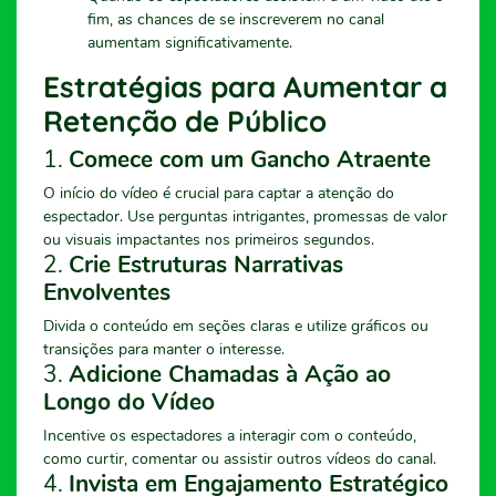
fim, as chances de se inscreverem no canal
aumentam significativamente.
Estratégias para Aumentar a
Retenção de Público
1.
Comece com um Gancho Atraente
O início do vídeo é crucial para captar a atenção do
espectador. Use perguntas intrigantes, promessas de valor
ou visuais impactantes nos primeiros segundos.
2.
Crie Estruturas Narrativas
Envolventes
Divida o conteúdo em seções claras e utilize gráficos ou
transições para manter o interesse.
3.
Adicione Chamadas à Ação ao
Longo do Vídeo
Incentive os espectadores a interagir com o conteúdo,
como curtir, comentar ou assistir outros vídeos do canal.
4.
Invista em Engajamento Estratégico