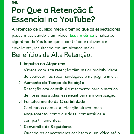
fiel.
Por Que a Retenção É
Essencial no YouTube?
A retenção de público mede o tempo que os espectadores
passam assistindo a um vídeo.
Essa métrica
sinaliza ao
algoritmo do YouTube que o conteúdo é relevante e
envolvente, resultando em um alcance maior.
Benefícios de Alta Retenção:
Impulso no Algoritmo
Vídeos com alta retenção têm maior probabilidade
de aparecer nas recomendações e na página inicial.
Aumento do Tempo de Exibição
Retenção alta contribui diretamente para a métrica
de horas assistidas, essencial para a monetização.
Fortalecimento da Credibilidade
Conteúdos com alta retenção atraem mais
engajamento, como curtidas, comentários e
compartilhamentos.
Conversão de Seguidores
Quando os espectadores assistem a um vídeo até o