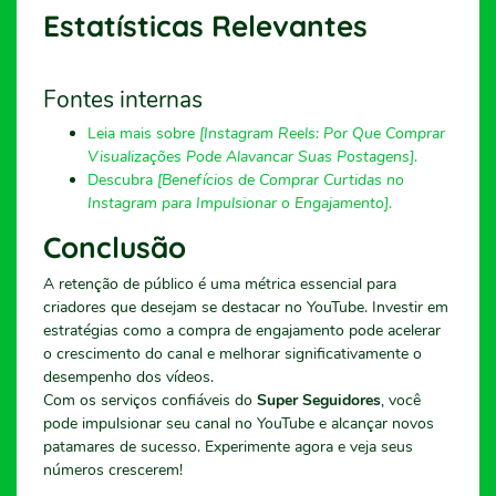
Estatísticas Relevantes
Fontes internas
Leia mais sobre
[Instagram Reels: Por Que Comprar
Visualizações Pode Alavancar Suas Postagens]
.
Descubra
[Benefícios de Comprar Curtidas no
Instagram para Impulsionar o Engajamento]
.
Conclusão
A retenção de público é uma métrica essencial para
criadores que desejam se destacar no YouTube. Investir em
estratégias como a compra de engajamento pode acelerar
o crescimento do canal e melhorar significativamente o
desempenho dos vídeos.
Com os serviços confiáveis do
Super Seguidores
, você
pode impulsionar seu canal no YouTube e alcançar novos
patamares de sucesso. Experimente agora e veja seus
números crescerem!