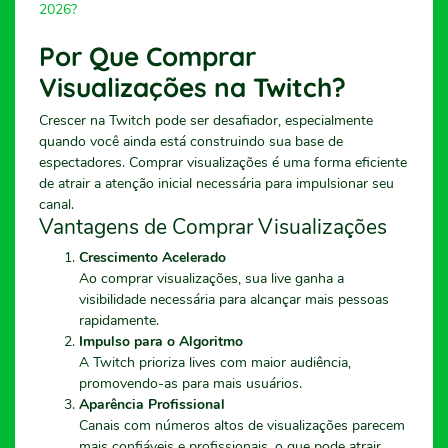
2026?
Por Que Comprar
Visualizações na Twitch?
Crescer na Twitch pode ser desafiador, especialmente
quando você ainda está construindo sua base de
espectadores. Comprar visualizações é uma forma eficiente
de atrair a atenção inicial necessária para impulsionar seu
canal.
Vantagens de Comprar Visualizações
Crescimento Acelerado
Ao comprar visualizações, sua live ganha a
visibilidade necessária para alcançar mais pessoas
rapidamente.
Impulso para o Algoritmo
A Twitch prioriza lives com maior audiência,
promovendo-as para mais usuários.
Aparência Profissional
Canais com números altos de visualizações parecem
mais confiáveis e profissionais, o que pode atrair