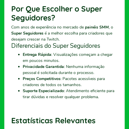
Por Que Escolher o Super
Seguidores?
Com anos de experiência no mercado de
painéis SMM
, o
Super Seguidores
é a melhor escolha para criadores que
desejam crescer na Twitch.
Diferenciais do Super Seguidores
Entrega Rápida
: Visualizações começam a chegar
em poucos minutos.
Privacidade Garantida
: Nenhuma informação
pessoal é solicitada durante o processo.
Preços Competitivos
: Pacotes acessíveis para
criadores de todos os tamanhos.
Suporte Especializado
: Atendimento eficiente para
tirar dúvidas e resolver qualquer problema.
Estatísticas Relevantes