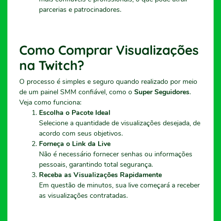
parcerias e patrocinadores.
Como Comprar Visualizações
na Twitch?
O processo é simples e seguro quando realizado por meio
de um painel SMM confiável, como o
Super Seguidores
.
Veja como funciona:
Escolha o Pacote Ideal
Selecione a quantidade de visualizações desejada, de
acordo com seus objetivos.
Forneça o Link da Live
Não é necessário fornecer senhas ou informações
pessoais, garantindo total segurança.
Receba as Visualizações Rapidamente
Em questão de minutos, sua live começará a receber
as visualizações contratadas.