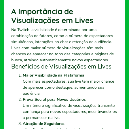
A Importância de
Visualizações em Lives
Na Twitch, a visibilidade é determinada por uma
combinação de fatores, como o número de espectadores
simultâneos, interações no chat e retenção de audiência.
Lives com maior número de visualizações têm mais
chances de aparecer no topo das categorias e páginas de
busca, atraindo automaticamente novos espectadores.
Benefícios de Visualizações em Lives
Maior Visibilidade na Plataforma
Com mais espectadores, sua live tem maior chance
de aparecer como destaque, aumentando sua
audiência.
Prova Social para Novos Usuários
Um número significativo de visualizações transmite
confiança para novos espectadores, incentivando-os
a permanecer na live.
Atração de Seguidores