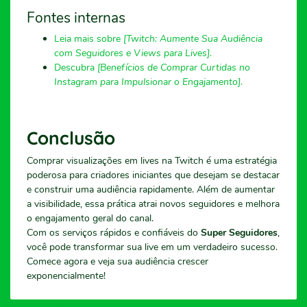
Fontes internas
Leia mais sobre
[Twitch: Aumente Sua Audiência
com Seguidores e Views para Lives]
.
Descubra
[Benefícios de Comprar Curtidas no
Instagram para Impulsionar o Engajamento]
.
Conclusão
Comprar visualizações em lives na Twitch é uma estratégia
poderosa para criadores iniciantes que desejam se destacar
e construir uma audiência rapidamente. Além de aumentar
a visibilidade, essa prática atrai novos seguidores e melhora
o engajamento geral do canal.
Com os serviços rápidos e confiáveis do
Super Seguidores
,
você pode transformar sua live em um verdadeiro sucesso.
Comece agora e veja sua audiência crescer
exponencialmente!