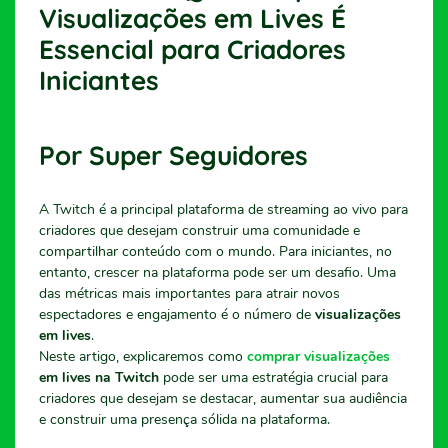
Visualizações em Lives É
Essencial para Criadores
Iniciantes
Por Super Seguidores
A Twitch é a principal plataforma de streaming ao vivo para
criadores que desejam construir uma comunidade e
compartilhar conteúdo com o mundo. Para iniciantes, no
entanto, crescer na plataforma pode ser um desafio. Uma
das métricas mais importantes para atrair novos
espectadores e engajamento é o número de
visualizações
em lives
.
Neste artigo, explicaremos como
comprar visualizações
em lives na Twitch
pode ser uma estratégia crucial para
criadores que desejam se destacar, aumentar sua audiência
e construir uma presença sólida na plataforma.