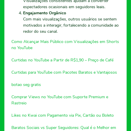
Visualizações consistentes ajudam a converter
espectadores ocasionais em seguidores leais.
Engajamento Orgânico
Com mais visualizações, outros usuários se sentem
motivados a interagir, fortalecendo a comunidade ao
redor do seu canal.
Como Alcançar Mais Público com Visualizações em Shorts
no YouTube
Curtidas no YouTube a Partir de R$1,90 – Preço de Café
Curtidas para YouTube com Pacotes Baratos e Vantajosos
botao seg gratis
Comprar Views no YouTube com Suporte Premium e
Rastreio
Likes no Kwai com Pagamento via Pix, Cartão ou Boleto
Baratos Sociais vs Super Seguidores: Qual é o Melhor em