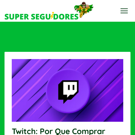
Twitch: Por Que Comprar