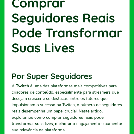
Comprar
Seguidores Reais
Pode Transformar
Suas Lives
Por Super Seguidores
A
Twitch
é uma das plataformas mais competitivas para
criadores de conteúdo, especialmente para streamers que
desejam crescer e se destacar. Entre os fatores que
impulsionam o sucesso na Twitch, o número de seguidores
reais desempenha um papel crucial. Neste artigo,
exploramos como comprar seguidores reais pode
transformar suas lives, melhorar o engajamento e aumentar
sua relevância na plataforma.