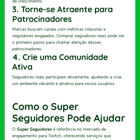
de crescimento.
3. Torne-se Atraente para
Patrocinadores
Marcas buscam canais com métricas robustas e
seguidores engajados. Comprar seguidores reais pode ser
o primeiro passo para chamar atenção desses
patrocinadores.
4. Crie uma Comunidade
Ativa
Seguidores reais participam ativamente, ajudando a criar
um ambiente vibrante e atrativo para novos usuários.
Como o Super
Seguidores Pode Ajudar
O
Super Seguidores
é referência no mercado de
engajamento para Twitch, oferecendo serviços que