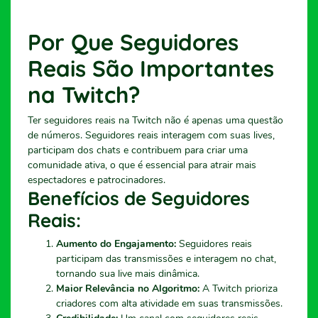
Por Que Seguidores
Reais São Importantes
na Twitch?
Ter seguidores reais na Twitch não é apenas uma questão
de números. Seguidores reais interagem com suas lives,
participam dos chats e contribuem para criar uma
comunidade ativa, o que é essencial para atrair mais
espectadores e patrocinadores.
Benefícios de Seguidores
Reais:
Aumento do Engajamento:
Seguidores reais
participam das transmissões e interagem no chat,
tornando sua live mais dinâmica.
Maior Relevância no Algoritmo:
A Twitch prioriza
criadores com alta atividade em suas transmissões.