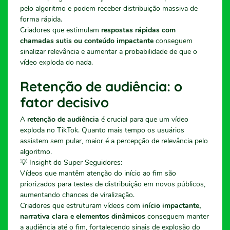
pelo algoritmo e podem receber distribuição massiva de
forma rápida.
Criadores que estimulam
respostas rápidas com
chamadas sutis ou conteúdo impactante
conseguem
sinalizar relevância e aumentar a probabilidade de que o
vídeo exploda do nada.
Retenção de audiência: o
fator decisivo
A
retenção de audiência
é crucial para que um vídeo
exploda no TikTok. Quanto mais tempo os usuários
assistem sem pular, maior é a percepção de relevância pelo
algoritmo.
💡 Insight do Super Seguidores:
Vídeos que mantêm atenção do início ao fim são
priorizados para testes de distribuição em novos públicos,
aumentando chances de viralização.
Criadores que estruturam vídeos com
início impactante,
narrativa clara e elementos dinâmicos
conseguem manter
a audiência até o fim, fortalecendo sinais de explosão do