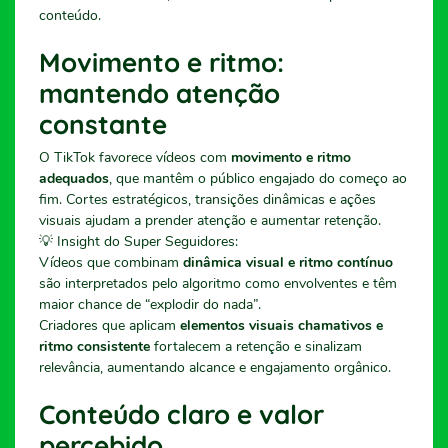
conteúdo.
Movimento e ritmo:
mantendo atenção
constante
O TikTok favorece vídeos com
movimento e ritmo
adequados
, que mantêm o público engajado do começo ao
fim. Cortes estratégicos, transições dinâmicas e ações
visuais ajudam a prender atenção e aumentar retenção.
💡 Insight do Super Seguidores:
Vídeos que combinam
dinâmica visual e ritmo contínuo
são interpretados pelo algoritmo como envolventes e têm
maior chance de “explodir do nada”.
Criadores que aplicam
elementos visuais chamativos e
ritmo consistente
fortalecem a retenção e sinalizam
relevância, aumentando alcance e engajamento orgânico.
Conteúdo claro e valor
percebido