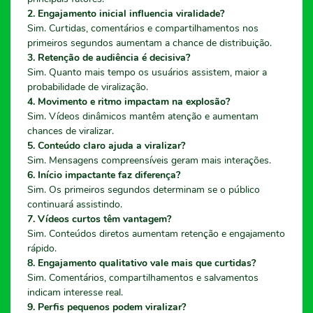
2. Engajamento inicial influencia viralidade?
Sim. Curtidas, comentários e compartilhamentos nos
primeiros segundos aumentam a chance de distribuição.
3. Retenção de audiência é decisiva?
Sim. Quanto mais tempo os usuários assistem, maior a
probabilidade de viralização.
4. Movimento e ritmo impactam na explosão?
Sim. Vídeos dinâmicos mantêm atenção e aumentam
chances de viralizar.
5. Conteúdo claro ajuda a viralizar?
Sim. Mensagens compreensíveis geram mais interações.
6. Início impactante faz diferença?
Sim. Os primeiros segundos determinam se o público
continuará assistindo.
7. Vídeos curtos têm vantagem?
Sim. Conteúdos diretos aumentam retenção e engajamento
rápido.
8. Engajamento qualitativo vale mais que curtidas?
Sim. Comentários, compartilhamentos e salvamentos
indicam interesse real.
9. Perfis pequenos podem viralizar?