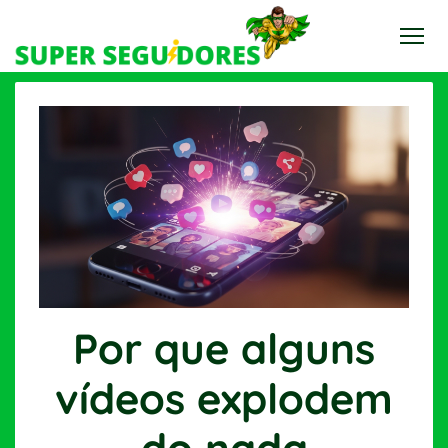
Por que alguns
vídeos explodem