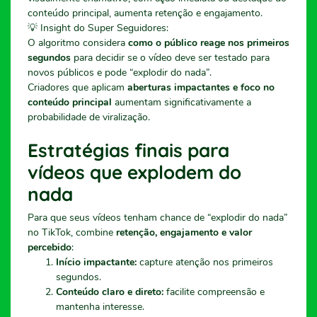
conteúdo principal, aumenta retenção e engajamento.
💡 Insight do Super Seguidores:
O algoritmo considera
como o público reage nos primeiros
segundos
para decidir se o vídeo deve ser testado para
novos públicos e pode “explodir do nada”.
Criadores que aplicam
aberturas impactantes e foco no
conteúdo principal
aumentam significativamente a
probabilidade de viralização.
Estratégias finais para
vídeos que explodem do
nada
Para que seus vídeos tenham chance de “explodir do nada”
no TikTok, combine
retenção, engajamento e valor
percebido
:
Início impactante:
capture atenção nos primeiros
segundos.
Conteúdo claro e direto:
facilite compreensão e
mantenha interesse.