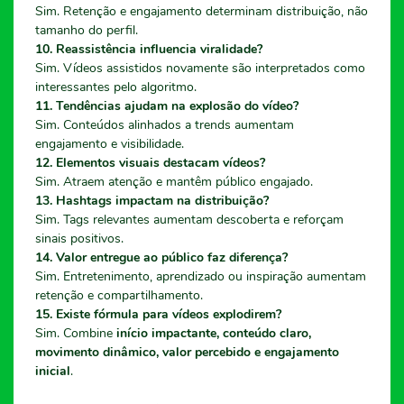
Sim. Retenção e engajamento determinam distribuição, não
tamanho do perfil.
10. Reassistência influencia viralidade?
Sim. Vídeos assistidos novamente são interpretados como
interessantes pelo algoritmo.
11. Tendências ajudam na explosão do vídeo?
Sim. Conteúdos alinhados a trends aumentam
engajamento e visibilidade.
12. Elementos visuais destacam vídeos?
Sim. Atraem atenção e mantêm público engajado.
13. Hashtags impactam na distribuição?
Sim. Tags relevantes aumentam descoberta e reforçam
sinais positivos.
14. Valor entregue ao público faz diferença?
Sim. Entretenimento, aprendizado ou inspiração aumentam
retenção e compartilhamento.
15. Existe fórmula para vídeos explodirem?
Sim. Combine
início impactante, conteúdo claro,
movimento dinâmico, valor percebido e engajamento
inicial
.