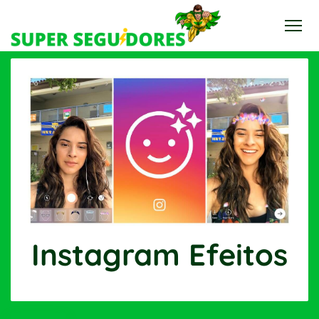
Instagram Efeitos