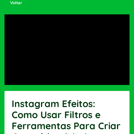
Voltar
Instagram Efeitos:
Como Usar Filtros e
Ferramentas Para Criar