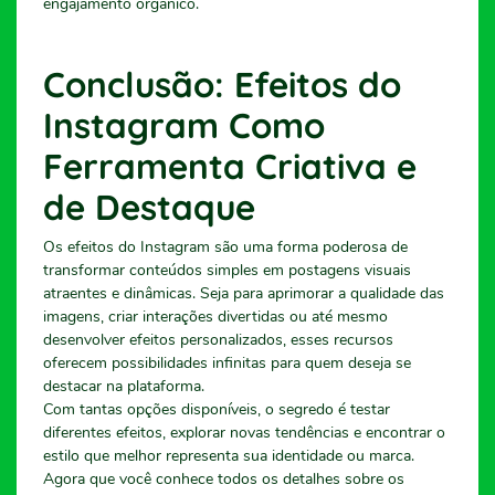
engajamento orgânico.
Conclusão: Efeitos do
Instagram Como
Ferramenta Criativa e
de Destaque
Os efeitos do Instagram são uma forma poderosa de
transformar conteúdos simples em postagens visuais
atraentes e dinâmicas. Seja para aprimorar a qualidade das
imagens, criar interações divertidas ou até mesmo
desenvolver efeitos personalizados, esses recursos
oferecem possibilidades infinitas para quem deseja se
destacar na plataforma.
Com tantas opções disponíveis, o segredo é testar
diferentes efeitos, explorar novas tendências e encontrar o
estilo que melhor representa sua identidade ou marca.
Agora que você conhece todos os detalhes sobre os