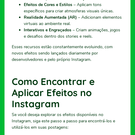
Efeitos de Cores e Estilos
– Aplicam tons
específicos para criar atmosferas visuais únicas.
Realidade Aumentada (AR)
– Adicionam elementos
virtuais ao ambiente real.
Interativos e Engraçados
– Criam animações, jogos
e desafios dentro dos stories e reels.
Esses recursos estão constantemente evoluindo, com
novos efeitos sendo lançados diariamente por
desenvolvedores e pelo próprio Instagram.
Como Encontrar e
Aplicar Efeitos no
Instagram
Se você deseja explorar os efeitos disponíveis no
Instagram, siga este passo a passo para encontrá-los e
utilizá-los em suas postagens: