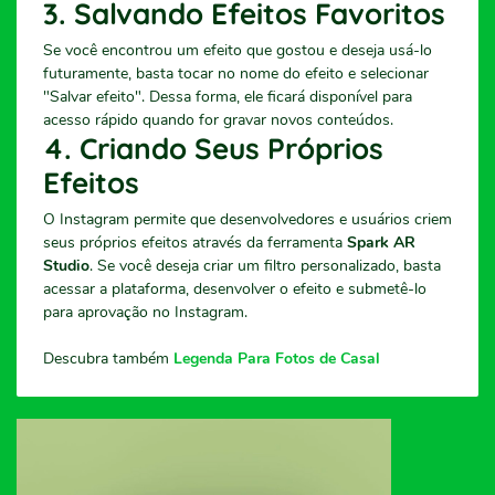
3. Salvando Efeitos Favoritos
Se você encontrou um efeito que gostou e deseja usá-lo
futuramente, basta tocar no nome do efeito e selecionar
"Salvar efeito". Dessa forma, ele ficará disponível para
acesso rápido quando for gravar novos conteúdos.
4. Criando Seus Próprios
Efeitos
O Instagram permite que desenvolvedores e usuários criem
seus próprios efeitos através da ferramenta
Spark AR
Studio
. Se você deseja criar um filtro personalizado, basta
acessar a plataforma, desenvolver o efeito e submetê-lo
para aprovação no Instagram.
Descubra também
Legenda Para Fotos de Casal