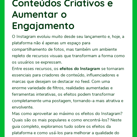
Conteúdos Criativos e
Aumentar o
Engajamento
O Instagram evoluiu muito desde seu lançamento e, hoje, a
plataforma não é apenas um espaço para
compartilhamento de fotos, mas também um ambiente
repleto de recursos visuais que transformam a forma como
os usuários se expressam.
Entre esses recursos, os
efeitos do Instagram
se tornaram
essenciais para criadores de conteúdo, influenciadores e
marcas que desejam se destacar no feed. Com uma
enorme variedade de filtros, realidades aumentadas e
ferramentas interativas, os efeitos podem transformar
completamente uma postagem, tornando-a mais atrativa e
envolvente.
Mas como aproveitar ao máximo os efeitos do Instagram?
Quais são os mais populares e como encontrá-los? Neste
guia completo, exploramos tudo sobre os efeitos da
plataforma e como usá-los para melhorar a qualidade do