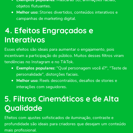
objetos flutuantes.
Melhor uso:
Stories divertidos, conteúdos interativos e
campanhas de marketing digital.
4. Efeitos Engraçados e
Interativos
Esses efeitos são ideais para aumentar o engajamento, pois
incentivam a participação do público. Muitos desses filtros viram
tendências no Instagram e no TikTok.
Exemplos populares:
"Qual personagem você é?", "Teste de
personalidade", distorções faciais.
Melhor uso:
Reels descontraídos, desafios de stories e
interações com seguidores.
5. Filtros Cinemáticos e de Alta
Qualidade
Efeitos com ajustes sofisticados de iluminação, contraste e
profundidade são ideais para criadores que desejam um conteúdo
mais profissional.