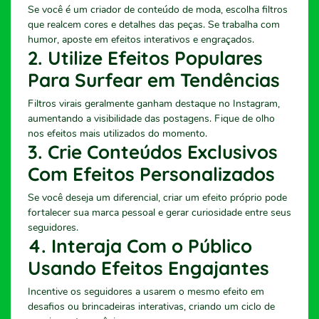
Se você é um criador de conteúdo de moda, escolha filtros
que realcem cores e detalhes das peças. Se trabalha com
humor, aposte em efeitos interativos e engraçados.
2. Utilize Efeitos Populares
Para Surfear em Tendências
Filtros virais geralmente ganham destaque no Instagram,
aumentando a visibilidade das postagens. Fique de olho
nos efeitos mais utilizados do momento.
3. Crie Conteúdos Exclusivos
Com Efeitos Personalizados
Se você deseja um diferencial, criar um efeito próprio pode
fortalecer sua marca pessoal e gerar curiosidade entre seus
seguidores.
4. Interaja Com o Público
Usando Efeitos Engajantes
Incentive os seguidores a usarem o mesmo efeito em
desafios ou brincadeiras interativas, criando um ciclo de