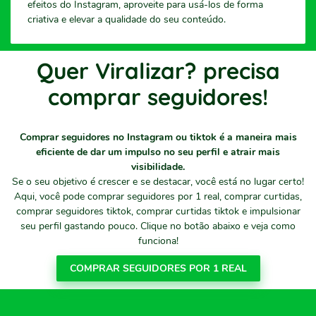
efeitos do Instagram, aproveite para usá-los de forma
criativa e elevar a qualidade do seu conteúdo.
Quer Viralizar? precisa
comprar seguidores!
Comprar seguidores no Instagram ou tiktok é a maneira mais
eficiente de dar um impulso no seu perfil e atrair mais
visibilidade.
Se o seu objetivo é crescer e se destacar, você está no lugar certo!
Aqui, você pode comprar seguidores por 1 real, comprar curtidas,
comprar seguidores tiktok, comprar curtidas tiktok e impulsionar
seu perfil gastando pouco. Clique no botão abaixo e veja como
funciona!
COMPRAR SEGUIDORES POR 1 REAL