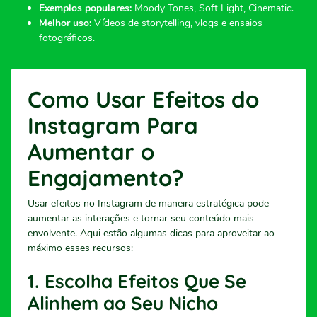
Exemplos populares:
Moody Tones, Soft Light, Cinematic.
Melhor uso:
Vídeos de storytelling, vlogs e ensaios
fotográficos.
Como Usar Efeitos do
Instagram Para
Aumentar o
Engajamento?
Usar efeitos no Instagram de maneira estratégica pode
aumentar as interações e tornar seu conteúdo mais
envolvente. Aqui estão algumas dicas para aproveitar ao
máximo esses recursos:
1. Escolha Efeitos Que Se
Alinhem ao Seu Nicho