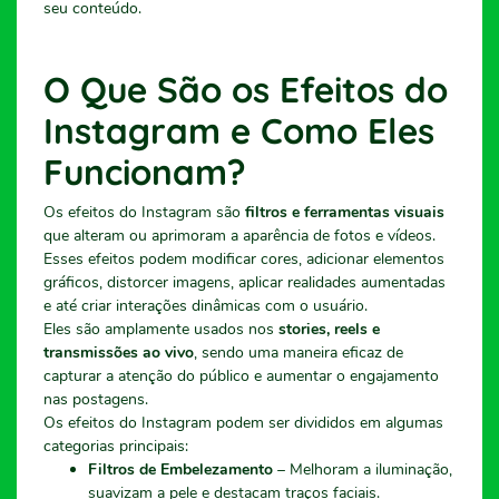
seu conteúdo.
O Que São os Efeitos do
Instagram e Como Eles
Funcionam?
Os efeitos do Instagram são
filtros e ferramentas visuais
que alteram ou aprimoram a aparência de fotos e vídeos.
Esses efeitos podem modificar cores, adicionar elementos
gráficos, distorcer imagens, aplicar realidades aumentadas
e até criar interações dinâmicas com o usuário.
Eles são amplamente usados nos
stories, reels e
transmissões ao vivo
, sendo uma maneira eficaz de
capturar a atenção do público e aumentar o engajamento
nas postagens.
Os efeitos do Instagram podem ser divididos em algumas
categorias principais:
Filtros de Embelezamento
– Melhoram a iluminação,
suavizam a pele e destacam traços faciais.