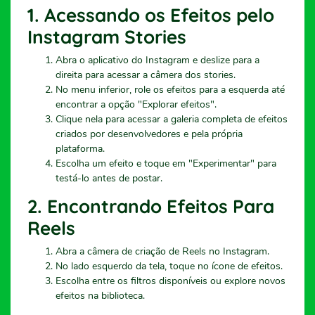
1. Acessando os Efeitos pelo
Instagram Stories
Abra o aplicativo do Instagram e deslize para a
direita para acessar a câmera dos stories.
No menu inferior, role os efeitos para a esquerda até
encontrar a opção "Explorar efeitos".
Clique nela para acessar a galeria completa de efeitos
criados por desenvolvedores e pela própria
plataforma.
Escolha um efeito e toque em "Experimentar" para
testá-lo antes de postar.
2. Encontrando Efeitos Para
Reels
Abra a câmera de criação de Reels no Instagram.
No lado esquerdo da tela, toque no ícone de efeitos.
Escolha entre os filtros disponíveis ou explore novos
efeitos na biblioteca.