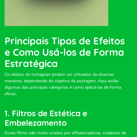
Principais Tipos de Efeitos
e Como Usá-los de Forma
Estratégica
Os efeitos do Instagram podem ser utilizados de diversas
maneiras, dependendo do objetivo da postagem. Aqui estão
algumas das principais categorias e como aplicá-las de forma
eficaz:
1. Filtros de Estética e
Embelezamento
Esses filtros são muito usados por influenciadores, criadores de