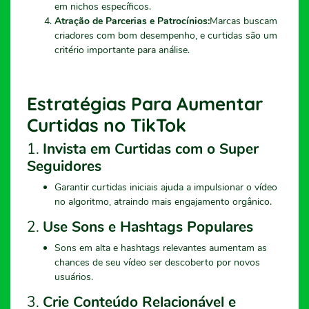
em nichos específicos.
Atração de Parcerias e Patrocínios:
Marcas buscam
criadores com bom desempenho, e curtidas são um
critério importante para análise.
Estratégias Para Aumentar
Curtidas no TikTok
1.
Invista em Curtidas com o Super
Seguidores
Garantir curtidas iniciais ajuda a impulsionar o vídeo
no algoritmo, atraindo mais engajamento orgânico.
2.
Use Sons e Hashtags Populares
Sons em alta e hashtags relevantes aumentam as
chances de seu vídeo ser descoberto por novos
usuários.
3.
Crie Conteúdo Relacionável e