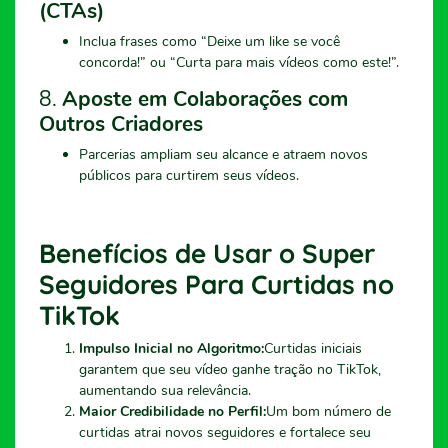
(CTAs)
Inclua frases como “Deixe um like se você
concorda!” ou “Curta para mais vídeos como este!”.
8.
Aposte em Colaborações com
Outros Criadores
Parcerias ampliam seu alcance e atraem novos
públicos para curtirem seus vídeos.
Benefícios de Usar o Super
Seguidores Para Curtidas no
TikTok
Impulso Inicial no Algoritmo:
Curtidas iniciais
garantem que seu vídeo ganhe tração no TikTok,
aumentando sua relevância.
Maior Credibilidade no Perfil:
Um bom número de
curtidas atrai novos seguidores e fortalece seu