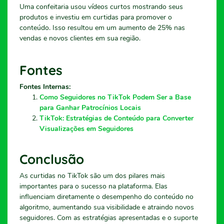
Uma confeitaria usou vídeos curtos mostrando seus
produtos e investiu em curtidas para promover o
conteúdo. Isso resultou em um aumento de 25% nas
vendas e novos clientes em sua região.
Fontes
Fontes Internas:
Como Seguidores no TikTok Podem Ser a Base
para Ganhar Patrocínios Locais
TikTok: Estratégias de Conteúdo para Converter
Visualizações em Seguidores
Conclusão
As curtidas no TikTok são um dos pilares mais
importantes para o sucesso na plataforma. Elas
influenciam diretamente o desempenho do conteúdo no
algoritmo, aumentando sua visibilidade e atraindo novos
seguidores. Com as estratégias apresentadas e o suporte