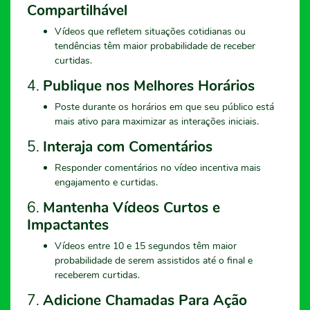
Compartilhável
Vídeos que refletem situações cotidianas ou
tendências têm maior probabilidade de receber
curtidas.
4.
Publique nos Melhores Horários
Poste durante os horários em que seu público está
mais ativo para maximizar as interações iniciais.
5.
Interaja com Comentários
Responder comentários no vídeo incentiva mais
engajamento e curtidas.
6.
Mantenha Vídeos Curtos e
Impactantes
Vídeos entre 10 e 15 segundos têm maior
probabilidade de serem assistidos até o final e
receberem curtidas.
7.
Adicione Chamadas Para Ação