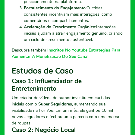
posicionamento na plataforma.
Fortalecimento do Engajamento:
Curtidas
consistentes incentivam mais interações, como
comentários e compartilhamentos.
Aceleração do Crescimento Orgânico:
Interações
iniciais ajudam a atrair engajamento genuíno, criando
um ciclo de crescimento sustentável.
Descubra também
Inscritos No Youtube Estrategias Para
Aumentar A Monetizacao Do Seu Canal
Estudos de Caso
Caso 1: Influenciador de
Entretenimento
Um criador de vídeos de humor investiu em curtidas
iniciais com o
Super Seguidores
, aumentando sua
visibilidade na For You. Em um mês, ele ganhou 10 mil
novos seguidores e fechou uma parceria com uma marca
de roupas.
Caso 2: Negócio Local