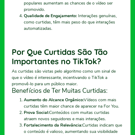
populares aumentam as chances de o vídeo ser
promovido.
Qualidade de Engajamento:
Interações genuínas,
como curtidas, têm mais peso do que interações
automatizadas.
Por Que Curtidas São Tão
Importantes no TikTok?
As curtidas são vistas pelo algoritmo como um sinal de
que o vídeo é interessante, incentivando o TikTok a
promovê-lo para um público maior.
Benefícios de Ter Muitas Curtidas:
Aumento do Alcance Orgânico:
Vídeos com mais
curtidas têm maior chance de aparecer na For You.
Prova Social:
Conteúdos com muitas curtidas
atraem novos seguidores e mais interações.
Fortalecimento da Relevância:
Curtidas indicam que
o conteúdo é valioso, aumentando sua visibilidade