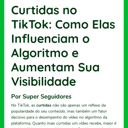
Curtidas no
TikTok: Como Elas
Influenciam o
Algoritmo e
Aumentam Sua
Visibilidade
Por Super Seguidores
No TikTok, as
curtidas
não são apenas um reflexo da
popularidade do seu conteúdo, mas também um fator
decisivo para o desempenho do vídeo no algoritmo da
plataforma. Quanto mais curtidas um vídeo recebe, maior é