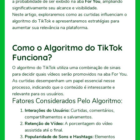
a probabilidade de ser exibido na aba
For You
, ampliando
significativamente seu alcance e visibilidade.
Neste artigo, exploraremos como as curtidas influenciam o
algoritmo do TikTok e apresentaremos estratégias para
aumentar sua relevância na plataforma.
Como o Algoritmo do TikTok
Funciona?
O algoritmo do TikTok utiliza uma combinação de sinais
para decidir quais vídeos serão promovidos na aba For You.
As curtidas desempenham um papel essencial nesse
processo, indicando que o conteúdo é interessante e
relevante para os usuários.
Fatores Considerados Pelo Algoritmo:
Interações do Usuário:
Curtidas, comentários,
compartilhamentos e salvamentos.
Retenção de Vídeo:
A porcentagem do vídeo
assistida até o final.
Popularidade de Sons e Hashtags:
Elementos