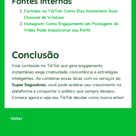
Fontes Internas
Curtidas no TikTok: Como Elas Aumentam Suas
Chances de Viralizar
Instagram: Como Engajamento em Postagens de
Vídeo Pode Impulsionar seu Perfil
Conclusão
Criar conteúdo no TikTok que gera engajamento
instantâneo exige criatividade, consistência e estratégias
inteligentes. Ao combinar essas dicas com os serviços do
Super Seguidores
, você pode acelerar seu crescimento na
plataforma e conquistar o público que sempre desejou.
Comece agora e veja seu TikTok decolar como nunca antes!
Voltar