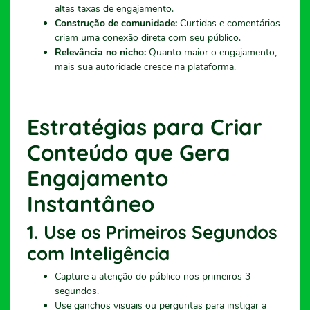
altas taxas de engajamento.
Construção de comunidade:
Curtidas e comentários
criam uma conexão direta com seu público.
Relevância no nicho:
Quanto maior o engajamento,
mais sua autoridade cresce na plataforma.
Estratégias para Criar
Conteúdo que Gera
Engajamento
Instantâneo
1.
Use os Primeiros Segundos
com Inteligência
Capture a atenção do público nos primeiros 3
segundos.
Use ganchos visuais ou perguntas para instigar a