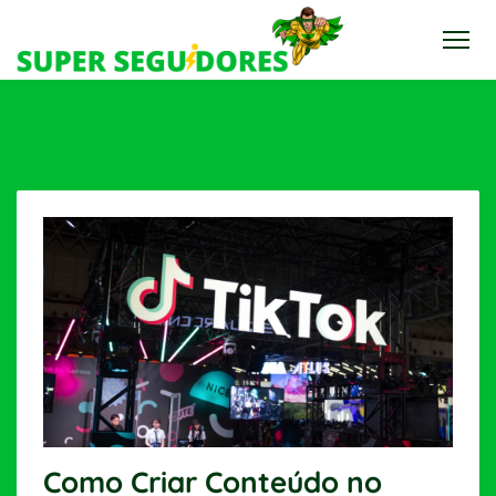
Como Criar Conteúdo no