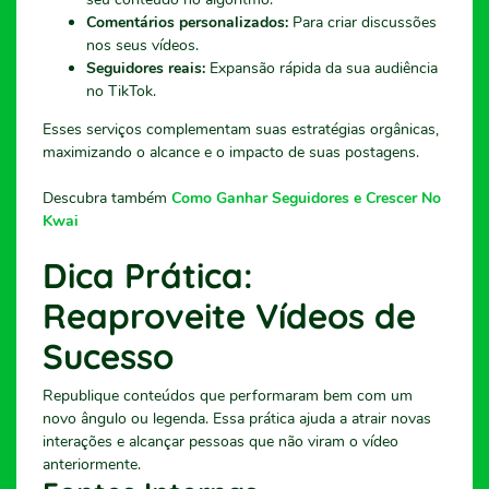
Comentários personalizados:
Para criar discussões
nos seus vídeos.
Seguidores reais:
Expansão rápida da sua audiência
no TikTok.
Esses serviços complementam suas estratégias orgânicas,
maximizando o alcance e o impacto de suas postagens.
Descubra também
Como Ganhar Seguidores e Crescer No
Kwai
Dica Prática:
Reaproveite Vídeos de
Sucesso
Republique conteúdos que performaram bem com um
novo ângulo ou legenda. Essa prática ajuda a atrair novas
interações e alcançar pessoas que não viram o vídeo
anteriormente.