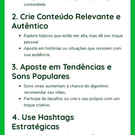
curiosidade.
2.
Crie Conteúdo Relevante e
Autêntico
Explore tópicos que estão em alta, mas dê seu toque
pessoal.
Aposte em histórias ou situações que ressoem com
sua audiência.
3.
Aposte em Tendências e
Sons Populares
Sons virais aumentam a chance do algoritmo
recomendar seu vídeo.
Participe de desafios ou crie o seu próprio com um
toque criativo.
4.
Use Hashtags
Estratégicas