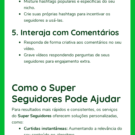
Misture hashtags populares e específicas do seu
nicho.
Crie suas próprias hashtags para incentivar os
seguidores a usá-las.
5.
Interaja com Comentários
Responda de forma criativa aos comentários no seu
vídeo.
Grave vídeos respondendo perguntas de seus
seguidores para engajamento extra.
Como o Super
Seguidores Pode Ajudar
Para resultados mais rápidos e consistentes, os serviços
do
Super Seguidores
oferecem soluções personalizadas,
como:
Curtidas instantâneas:
Aumentando a relevância do
seu conteúdo no algoritmo.