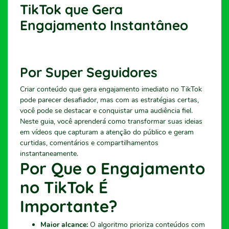
TikTok que Gera
Engajamento Instantâneo
Por Super Seguidores
Criar conteúdo que gera engajamento imediato no TikTok
pode parecer desafiador, mas com as estratégias certas,
você pode se destacar e conquistar uma audiência fiel.
Neste guia, você aprenderá como transformar suas ideias
em vídeos que capturam a atenção do público e geram
curtidas, comentários e compartilhamentos
instantaneamente.
Por Que o Engajamento
no TikTok É
Importante?
Maior alcance:
O algoritmo prioriza conteúdos com