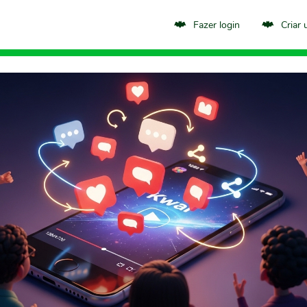
Fazer login
Criar