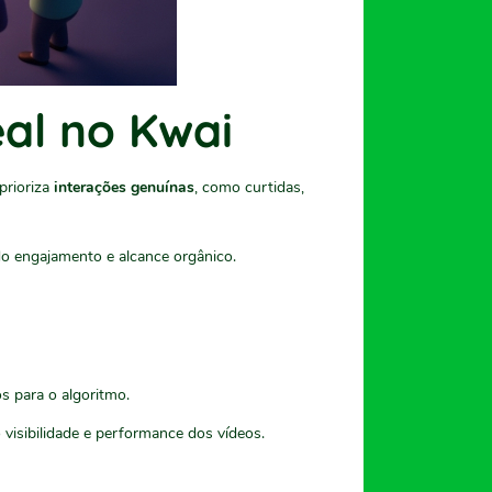
al no Kwai
prioriza
interações genuínas
, como curtidas,
o engajamento e alcance orgânico.
s para o algoritmo.
visibilidade e performance dos vídeos.