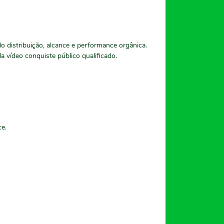
o distribuição, alcance e performance orgânica.
a vídeo conquiste público qualificado.
e.