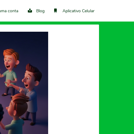
 uma conta
Blog
Aplicativo Celular